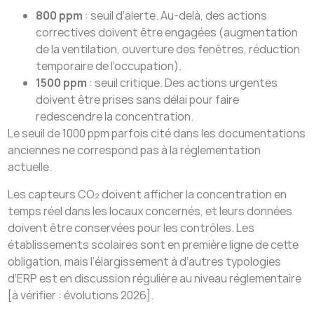
800 ppm
: seuil d’alerte. Au-delà, des actions
correctives doivent être engagées (augmentation
de la ventilation, ouverture des fenêtres, réduction
temporaire de l’occupation).
1500 ppm
: seuil critique. Des actions urgentes
doivent être prises sans délai pour faire
redescendre la concentration.
Le seuil de 1000 ppm parfois cité dans les documentations
anciennes ne correspond pas à la réglementation
actuelle.
Les capteurs CO₂ doivent afficher la concentration en
temps réel dans les locaux concernés, et leurs données
doivent être conservées pour les contrôles. Les
établissements scolaires sont en première ligne de cette
obligation, mais l’élargissement à d’autres typologies
d’ERP est en discussion régulière au niveau réglementaire
[à vérifier : évolutions 2026].