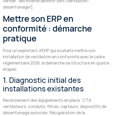
vérifier : lien interne définitif vers /ventilation-
desenfumage/]
Mettre son ERP en
conformité : démarche
pratique
Pour un exploitant d’ERP qui souhaite mettre son
installation de ventilation en conformité avec le cadre
réglementaire 2026, la démarche se structure en quatre
étapes.
1. Diagnostic initial des
installations existantes
Recensement des équipements en place : CTA,
ventilateurs, conduits, filtres, capteurs, dispositifs de
désenfumage associés. Récupération de la