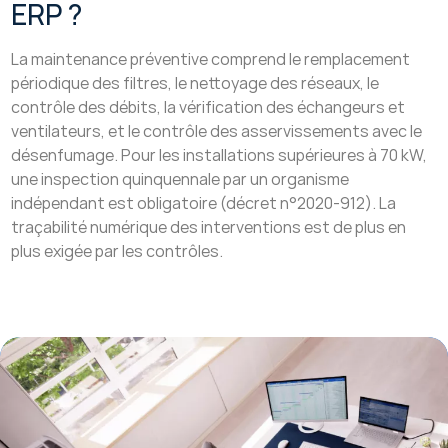
ERP ?
La maintenance préventive comprend le remplacement
périodique des filtres, le nettoyage des réseaux, le
contrôle des débits, la vérification des échangeurs et
ventilateurs, et le contrôle des asservissements avec le
désenfumage. Pour les installations supérieures à 70 kW,
une inspection quinquennale par un organisme
indépendant est obligatoire (décret n°2020-912). La
traçabilité numérique des interventions est de plus en
plus exigée par les contrôles.