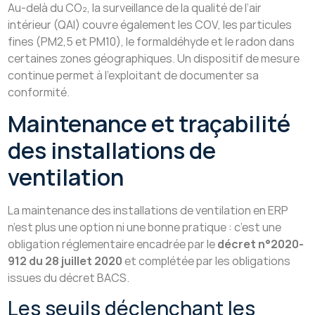
Au-delà du CO₂, la surveillance de la qualité de l’air
intérieur (QAI) couvre également les COV, les particules
fines (PM2,5 et PM10), le formaldéhyde et le radon dans
certaines zones géographiques. Un dispositif de mesure
continue permet à l’exploitant de documenter sa
conformité.
Maintenance et traçabilité
des installations de
ventilation
La maintenance des installations de ventilation en ERP
n’est plus une option ni une bonne pratique : c’est une
obligation réglementaire encadrée par le
décret n°2020-
912 du 28 juillet 2020
et complétée par les obligations
issues du décret BACS.
Les seuils déclenchant les