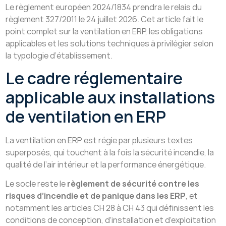
Le règlement européen 2024/1834 prendra le relais du
règlement 327/2011 le 24 juillet 2026. Cet article fait le
point complet sur la ventilation en ERP, les obligations
applicables et les solutions techniques à privilégier selon
la typologie d’établissement.
Le cadre réglementaire
applicable aux installations
de ventilation en ERP
La ventilation en ERP est régie par plusieurs textes
superposés, qui touchent à la fois la sécurité incendie, la
qualité de l’air intérieur et la performance énergétique.
Le socle reste le
règlement de sécurité contre les
risques d’incendie et de panique dans les ERP
, et
notamment les articles CH 28 à CH 43 qui définissent les
conditions de conception, d’installation et d’exploitation