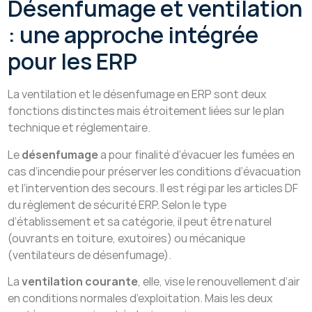
Désenfumage et ventilation
: une approche intégrée
pour les ERP
La ventilation et le désenfumage en ERP sont deux
fonctions distinctes mais étroitement liées sur le plan
technique et réglementaire.
Le
désenfumage
a pour finalité d’évacuer les fumées en
cas d’incendie pour préserver les conditions d’évacuation
et l’intervention des secours. Il est régi par les articles DF
du règlement de sécurité ERP. Selon le type
d’établissement et sa catégorie, il peut être naturel
(ouvrants en toiture, exutoires) ou mécanique
(ventilateurs de désenfumage).
La
ventilation courante
, elle, vise le renouvellement d’air
en conditions normales d’exploitation. Mais les deux