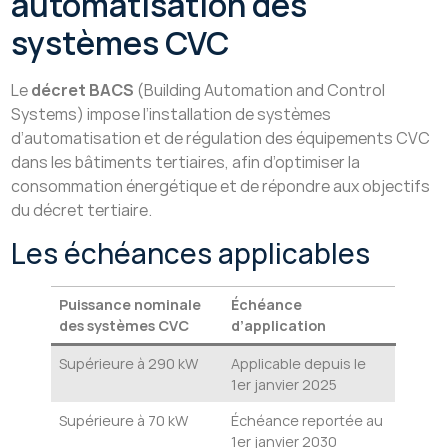
automatisation des
systèmes CVC
Le
décret BACS
(Building Automation and Control
Systems) impose l’installation de systèmes
d’automatisation et de régulation des équipements CVC
dans les bâtiments tertiaires, afin d’optimiser la
consommation énergétique et de répondre aux objectifs
du décret tertiaire.
Les échéances applicables
Puissance nominale
Échéance
des systèmes CVC
d’application
Supérieure à 290 kW
Applicable depuis le
1er janvier 2025
Supérieure à 70 kW
Échéance reportée au
1er janvier 2030