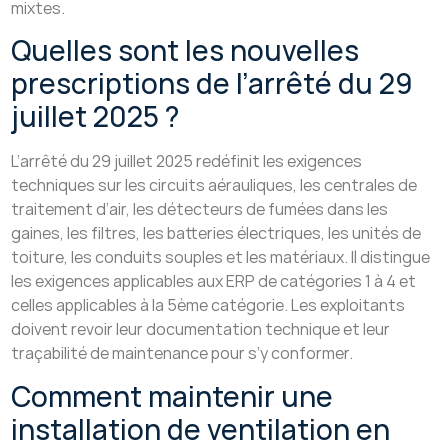
mixtes.
Quelles sont les nouvelles
prescriptions de l’arrêté du 29
juillet 2025 ?
L’arrêté du 29 juillet 2025 redéfinit les exigences
techniques sur les circuits aérauliques, les centrales de
traitement d’air, les détecteurs de fumées dans les
gaines, les filtres, les batteries électriques, les unités de
toiture, les conduits souples et les matériaux. Il distingue
les exigences applicables aux ERP de catégories 1 à 4 et
celles applicables à la 5ème catégorie. Les exploitants
doivent revoir leur documentation technique et leur
traçabilité de maintenance pour s’y conformer.
Comment maintenir une
installation de ventilation en