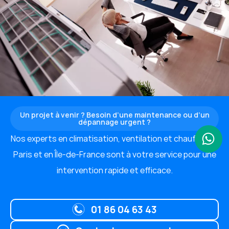
Un projet à venir ? Besoin d’une maintenance ou d’un
dépannage urgent ?
Nos experts en climatisation, ventilation et chauffage à
Paris et en Île-de-France sont à votre service pour une
intervention rapide et efficace.
01 86 04 63 43