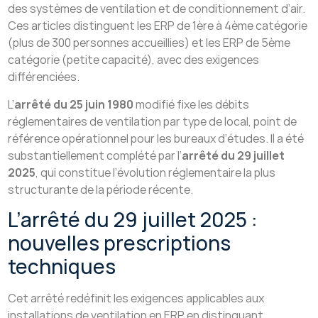
des systèmes de ventilation et de conditionnement d’air.
Ces articles distinguent les ERP de 1ère à 4ème catégorie
(plus de 300 personnes accueillies) et les ERP de 5ème
catégorie (petite capacité), avec des exigences
différenciées.
L’
arrêté du 25 juin 1980
modifié fixe les débits
réglementaires de ventilation par type de local, point de
référence opérationnel pour les bureaux d’études. Il a été
substantiellement complété par l’
arrêté du 29 juillet
2025
, qui constitue l’évolution réglementaire la plus
structurante de la période récente.
L’arrêté du 29 juillet 2025 :
nouvelles prescriptions
techniques
Cet arrêté redéfinit les exigences applicables aux
installations de ventilation en ERP en distinguant