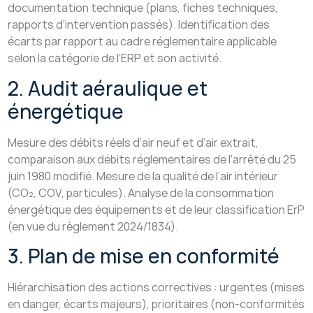
documentation technique (plans, fiches techniques,
rapports d’intervention passés). Identification des
écarts par rapport au cadre réglementaire applicable
selon la catégorie de l’ERP et son activité.
2. Audit aéraulique et
énergétique
Mesure des débits réels d’air neuf et d’air extrait,
comparaison aux débits réglementaires de l’arrêté du 25
juin 1980 modifié. Mesure de la qualité de l’air intérieur
(CO₂, COV, particules). Analyse de la consommation
énergétique des équipements et de leur classification ErP
(en vue du règlement 2024/1834).
3. Plan de mise en conformité
Hiérarchisation des actions correctives : urgentes (mises
en danger, écarts majeurs), prioritaires (non-conformités