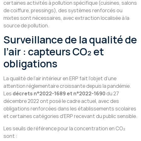
certaines activités à pollution spécifique (cuisines, salons
de coiffure, pressings), des systèmes renforcés ou
mixtes sont nécessaires, avec extraction localisée à la
source de pollution.
Surveillance de la qualité de
l’air : capteurs CO₂ et
obligations
La qualité de l’air intérieur en ERP fait l’objet d’une
attention réglementaire croissante depuis la pandémie.
Les
décrets n°2022-1689 et n°2022-1690
du 27
décembre 2022 ont posé le cadre actuel, avec des
obligations renforcées dans les établissements scolaires
et certaines catégories d’ERP recevant du public sensible.
Les seuils de référence pour la concentration en CO₂
sont :