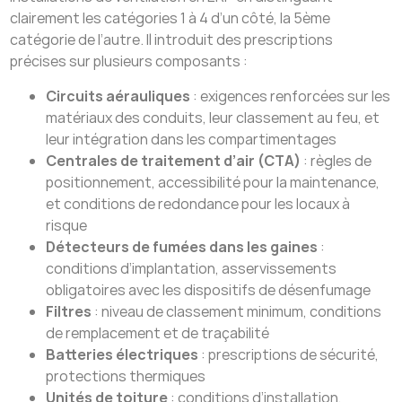
clairement les catégories 1 à 4 d’un côté, la 5ème
catégorie de l’autre. Il introduit des prescriptions
précises sur plusieurs composants :
Circuits aérauliques
: exigences renforcées sur les
matériaux des conduits, leur classement au feu, et
leur intégration dans les compartimentages
Centrales de traitement d’air (CTA)
: règles de
positionnement, accessibilité pour la maintenance,
et conditions de redondance pour les locaux à
risque
Détecteurs de fumées dans les gaines
:
conditions d’implantation, asservissements
obligatoires avec les dispositifs de désenfumage
Filtres
: niveau de classement minimum, conditions
de remplacement et de traçabilité
Batteries électriques
: prescriptions de sécurité,
protections thermiques
Unités de toiture
: conditions d’installation,