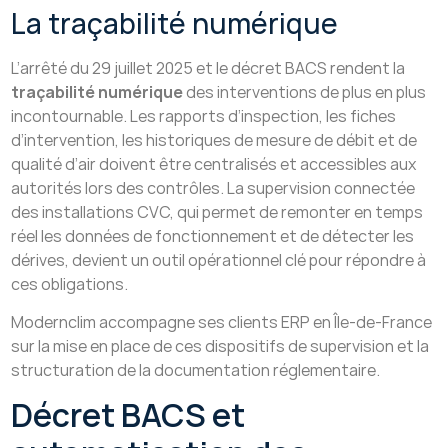
La traçabilité numérique
L’arrêté du 29 juillet 2025 et le décret BACS rendent la
traçabilité numérique
des interventions de plus en plus
incontournable. Les rapports d’inspection, les fiches
d’intervention, les historiques de mesure de débit et de
qualité d’air doivent être centralisés et accessibles aux
autorités lors des contrôles. La supervision connectée
des installations CVC, qui permet de remonter en temps
réel les données de fonctionnement et de détecter les
dérives, devient un outil opérationnel clé pour répondre à
ces obligations.
Modernclim accompagne ses clients ERP en Île-de-France
sur la mise en place de ces dispositifs de supervision et la
structuration de la documentation réglementaire.
Décret BACS et