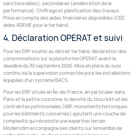
sanctionnables), secondaires (amélioration de la
performance). Chiffrage et planification des travaux.
Prise en compte des aides financières disponibles (CEE,
aides ADEME pour le tertiaire).
4. Déclaration OPERAT et suivi
Pour les ERP soumis au décret tertiaire, déclaration des
consommations sur la plateforme OPERAT avant la
deadline du 30 septembre 2026. Mise en place du suivi
continu via la supervision connectée pour les installations
équipées d’un système BACS.
Pour les ERP situés en Île-de-France, en particulier dans
Paris et la petite couronne, la densité du tissu bâti et les
contraintes patrimoniales (ABF, monuments historiques
pour les bâtiments concernés) ajoutent une couche de
complexité qui nécessite une expertise terrain.
Modernclim accompagne ses clients sur l’ensemble de