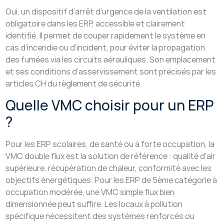
Oui, un dispositif d’arrêt d’urgence de la ventilation est
obligatoire dans les ERP, accessible et clairement
identifié. Il permet de couper rapidement le système en
cas d’incendie ou d’incident, pour éviter la propagation
des fumées via les circuits aérauliques. Son emplacement
et ses conditions d’asservissement sont précisés par les
articles CH du règlement de sécurité.
Quelle VMC choisir pour un ERP
?
Pour les ERP scolaires, de santé ou à forte occupation, la
VMC double flux est la solution de référence : qualité d’air
supérieure, récupération de chaleur, conformité avec les
objectifs énergétiques. Pour les ERP de 5ème catégorie à
occupation modérée, une VMC simple flux bien
dimensionnée peut suffire. Les locaux à pollution
spécifique nécessitent des systèmes renforcés ou