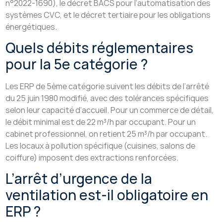
n°2022-1690), le décret BACS pour l’automatisation des
systèmes CVC, et le décret tertiaire pour les obligations
énergétiques.
Quels débits réglementaires
pour la 5e catégorie ?
Les ERP de 5ème catégorie suivent les débits de l’arrêté
du 25 juin 1980 modifié, avec des tolérances spécifiques
selon leur capacité d’accueil. Pour un commerce de détail,
le débit minimal est de 22 m³/h par occupant. Pour un
cabinet professionnel, on retient 25 m³/h par occupant.
Les locaux à pollution spécifique (cuisines, salons de
coiffure) imposent des extractions renforcées.
L’arrêt d’urgence de la
ventilation est-il obligatoire en
ERP ?