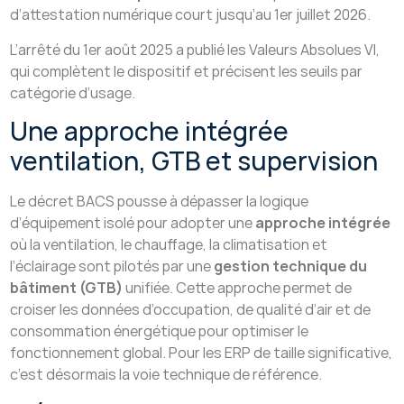
d’attestation numérique court jusqu’au 1er juillet 2026.
L’arrêté du 1er août 2025 a publié les Valeurs Absolues VI,
qui complètent le dispositif et précisent les seuils par
catégorie d’usage.
Une approche intégrée
ventilation, GTB et supervision
Le décret BACS pousse à dépasser la logique
d’équipement isolé pour adopter une
approche intégrée
où la ventilation, le chauffage, la climatisation et
l’éclairage sont pilotés par une
gestion technique du
bâtiment (GTB)
unifiée. Cette approche permet de
croiser les données d’occupation, de qualité d’air et de
consommation énergétique pour optimiser le
fonctionnement global. Pour les ERP de taille significative,
c’est désormais la voie technique de référence.