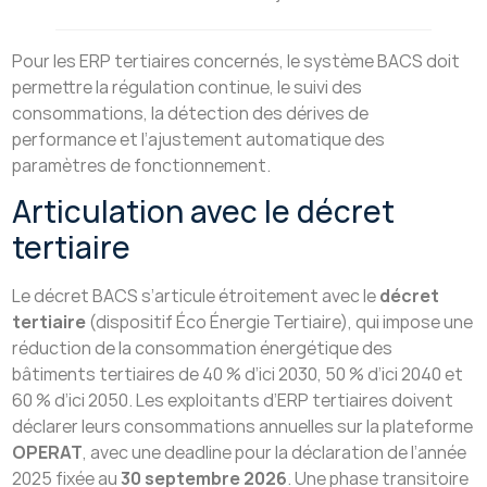
Pour les ERP tertiaires concernés, le système BACS doit
permettre la régulation continue, le suivi des
consommations, la détection des dérives de
performance et l’ajustement automatique des
paramètres de fonctionnement.
Articulation avec le décret
tertiaire
Le décret BACS s’articule étroitement avec le
décret
tertiaire
(dispositif Éco Énergie Tertiaire), qui impose une
réduction de la consommation énergétique des
bâtiments tertiaires de 40 % d’ici 2030, 50 % d’ici 2040 et
60 % d’ici 2050. Les exploitants d’ERP tertiaires doivent
déclarer leurs consommations annuelles sur la plateforme
OPERAT
, avec une deadline pour la déclaration de l’année
2025 fixée au
30 septembre 2026
. Une phase transitoire