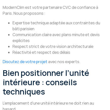
ModernClim est votre partenaire CVC de confiance à
Paris. Nous proposons :
Expertise technique adaptée aux contraintes du
bâti parisien
Communication claire avec plans minute et devis
explicites
Respect strict de votre vision architecturale
Réactivité et respect des délais
Discutez de votre projet
avec nos experts.
Bien positionner l’unité
intérieure : conseils
techniques
L’emplacement d’une unité intérieure ne doit rien au
hasard.