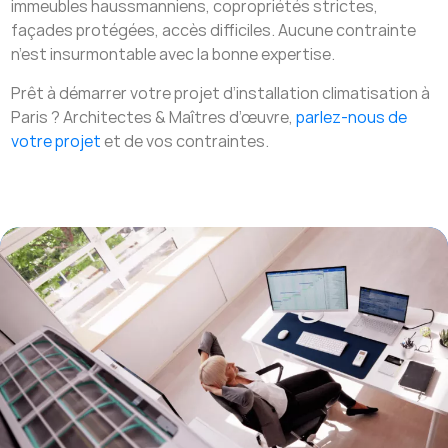
immeubles haussmanniens, copropriétés strictes,
façades protégées, accès difficiles. Aucune contrainte
n’est insurmontable avec la bonne expertise.
Prêt à démarrer votre projet d’installation climatisation à
Paris ? Architectes & Maîtres d’œuvre,
parlez-nous de
votre projet
et de vos contraintes.