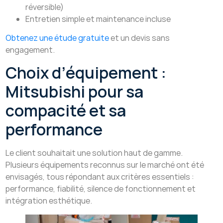
réversible)
Entretien simple et maintenance incluse
Obtenez une étude gratuite
et un devis sans
engagement.
Choix d’équipement :
Mitsubishi pour sa
compacité et sa
performance
Le client souhaitait une solution haut de gamme.
Plusieurs équipements reconnus sur le marché ont été
envisagés, tous répondant aux critères essentiels :
performance, fiabilité, silence de fonctionnement et
intégration esthétique.