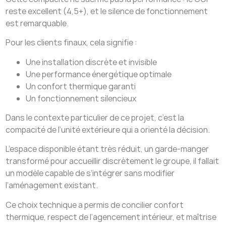
reste excellent (4,5+), et le silence de fonctionnement
est remarquable.
Pour les clients finaux, cela signifie :
Une installation discrète et invisible
Une performance énergétique optimale
Un confort thermique garanti
Un fonctionnement silencieux
Dans le contexte particulier de ce projet, c’est la
compacité de l’unité extérieure qui a orienté la décision.
L’espace disponible étant très réduit, un garde-manger
transformé pour accueillir discrètement le groupe, il fallait
un modèle capable de s’intégrer sans modifier
l’aménagement existant.
Ce choix technique a permis de concilier confort
thermique, respect de l’agencement intérieur, et maîtrise