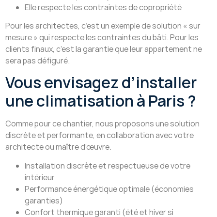
Elle respecte les contraintes de copropriété
Pour les architectes, c’est un exemple de solution « sur
mesure » qui respecte les contraintes du bâti. Pour les
clients finaux, c’est la garantie que leur appartement ne
sera pas défiguré.
Vous envisagez d’installer
une climatisation à Paris ?
Comme pour ce chantier, nous proposons une solution
discrète et performante, en collaboration avec votre
architecte ou maître d’œuvre.
Installation discrète et respectueuse de votre
intérieur
Performance énergétique optimale (économies
garanties)
Confort thermique garanti (été et hiver si