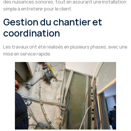
des nuisances sonores, tout en assurant une installation
simple à entretenir pour le client.
Gestion du chantier et
coordination
Les travaux ont été réalisés en plusieurs phases, avec une
mise en service rapide.