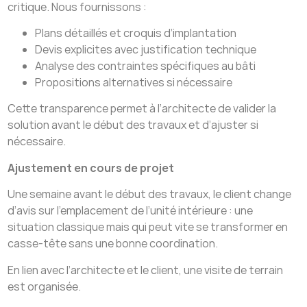
critique. Nous fournissons :
Plans détaillés et croquis d’implantation
Devis explicites avec justification technique
Analyse des contraintes spécifiques au bâti
Propositions alternatives si nécessaire
Cette transparence permet à l’architecte de valider la
solution avant le début des travaux et d’ajuster si
nécessaire.
Ajustement en cours de projet
Une semaine avant le début des travaux, le client change
d’avis sur l’emplacement de l’unité intérieure : une
situation classique mais qui peut vite se transformer en
casse-tête sans une bonne coordination.
En lien avec l’architecte et le client, une visite de terrain
est organisée.