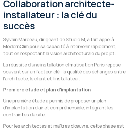
Collaboration architecte-
installateur : la clé du
succès
Sylvain Marceau, dirigeant de Studio M, a fait appel à
ModernClim pour sa capacité à intervenir rapidement,
tout en respectant la vision architecturale du projet.
La réussite d’une installation climatisation Paris repose
souvent sur un facteur clé : la qualité des échanges entre
l’architecte, le client et l’installateur.
Première étude et plan d’implantation
Une première étude a permis de proposer un plan
d’implantation clair et compréhensible, intégrant les
contraintes du site.
Pour les architectes et maîtres d’œuvre, cette phase est