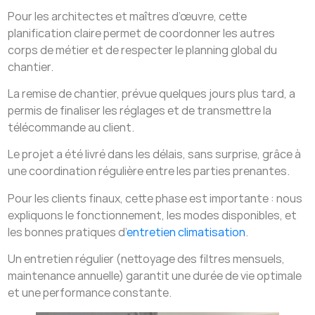
Pour les architectes et maîtres d’œuvre, cette
planification claire permet de coordonner les autres
corps de métier et de respecter le planning global du
chantier.
La remise de chantier, prévue quelques jours plus tard, a
permis de finaliser les réglages et de transmettre la
télécommande au client.
Le projet a été livré dans les délais, sans surprise, grâce à
une coordination régulière entre les parties prenantes.
Pour les clients finaux, cette phase est importante : nous
expliquons le fonctionnement, les modes disponibles, et
les bonnes pratiques d’
entretien climatisation
.
Un entretien régulier (nettoyage des filtres mensuels,
maintenance annuelle) garantit une durée de vie optimale
et une performance constante.