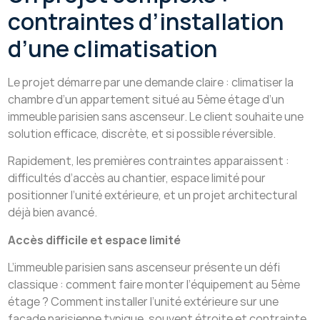
contraintes d’installation
d’une climatisation
Le projet démarre par une demande claire : climatiser la
chambre d’un appartement situé au 5ème étage d’un
immeuble parisien sans ascenseur. Le client souhaite une
solution efficace, discrète, et si possible réversible.
Rapidement, les premières contraintes apparaissent :
difficultés d’accès au chantier, espace limité pour
positionner l’unité extérieure, et un projet architectural
déjà bien avancé.
Accès difficile et espace limité
L’immeuble parisien sans ascenseur présente un défi
classique : comment faire monter l’équipement au 5ème
étage ? Comment installer l’unité extérieure sur une
façade parisienne typique, souvent étroite et contrainte