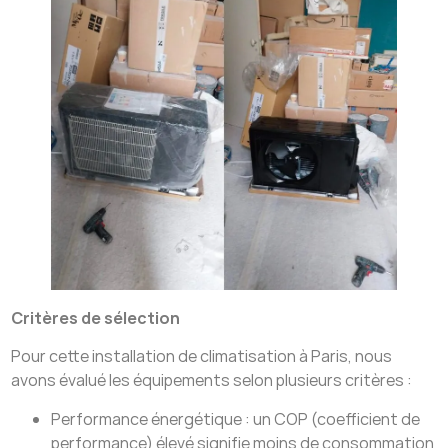
Critères de sélection
Pour cette installation de climatisation à Paris, nous
avons évalué les équipements selon plusieurs critères :
Performance énergétique : un COP (coefficient de
performance) élevé signifie moins de consommation