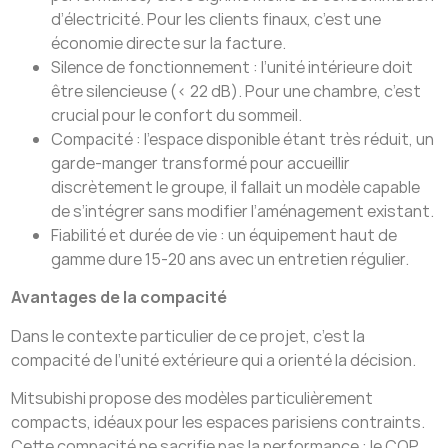
d’électricité. Pour les clients finaux, c’est une
économie directe sur la facture.
Silence de fonctionnement : l’unité intérieure doit
être silencieuse (< 22 dB). Pour une chambre, c’est
crucial pour le confort du sommeil.
Compacité : l’espace disponible étant très réduit, un
garde-manger transformé pour accueillir
discrètement le groupe, il fallait un modèle capable
de s’intégrer sans modifier l’aménagement existant.
Fiabilité et durée de vie : un équipement haut de
gamme dure 15-20 ans avec un entretien régulier.
Avantages de la compacité
Dans le contexte particulier de ce projet, c’est la
compacité de l’unité extérieure qui a orienté la décision.
Mitsubishi propose des modèles particulièrement
compacts, idéaux pour les espaces parisiens contraints.
Cette compacité ne sacrifie pas la performance : le COP