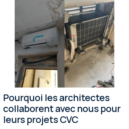
Pourquoi les architectes
collaborent avec nous pour
leurs projets CVC