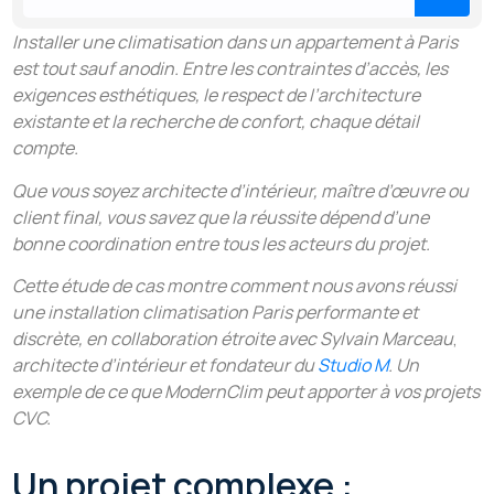
Installer une climatisation dans un appartement à Paris
est tout sauf anodin. Entre les contraintes d’accès, les
exigences esthétiques, le respect de l’architecture
existante et la recherche de confort, chaque détail
compte.
Que vous soyez architecte d’intérieur, maître d’œuvre ou
client final, vous savez que la réussite dépend d’une
bonne coordination entre tous les acteurs du projet.
Cette étude de cas montre comment nous avons réussi
une installation climatisation Paris performante et
discrète, en collaboration étroite avec Sylvain Marceau
,
architecte d’intérieur et fondateur du
Studio M
. Un
exemple de ce que ModernClim peut apporter à vos projets
CVC.
Un projet complexe :