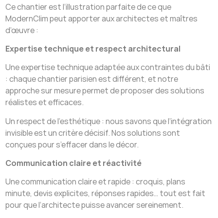
Ce chantier est l’illustration parfaite de ce que
ModernClim peut apporter aux architectes et maîtres
d’œuvre :
Expertise technique et respect architectural
Une expertise technique adaptée aux contraintes du bâti
: chaque chantier parisien est différent, et notre
approche sur mesure permet de proposer des solutions
réalistes et efficaces.
Un respect de l’esthétique : nous savons que l’intégration
invisible est un critère décisif. Nos solutions sont
conçues pour s’effacer dans le décor.
Communication claire et réactivité
Une communication claire et rapide : croquis, plans
minute, devis explicites, réponses rapides… tout est fait
pour que l’architecte puisse avancer sereinement.