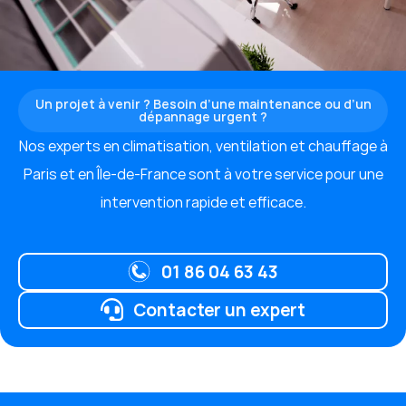
Un projet à venir ? Besoin d’une maintenance ou d’un
dépannage urgent ?
Nos experts en climatisation, ventilation et chauffage à
Paris et en Île-de-France sont à votre service pour une
intervention rapide et efficace.
01 86 04 63 43
Contacter un expert